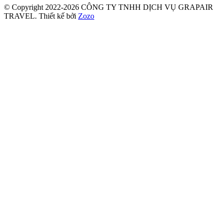
© Copyright 2022-2026 CÔNG TY TNHH DỊCH VỤ GRAPAIR
TRAVEL.
Thiết kế bởi
Zozo