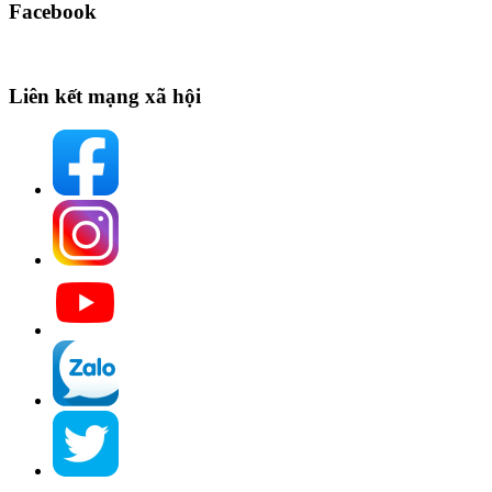
Facebook
Liên kết mạng xã hội