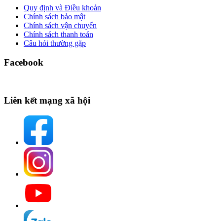
Quy định và Điều khoản
Chính sách bảo mật
Chính sách vận chuyển
Chính sách thanh toán
Câu hỏi thường gặp
Facebook
Liên kết mạng xã hội