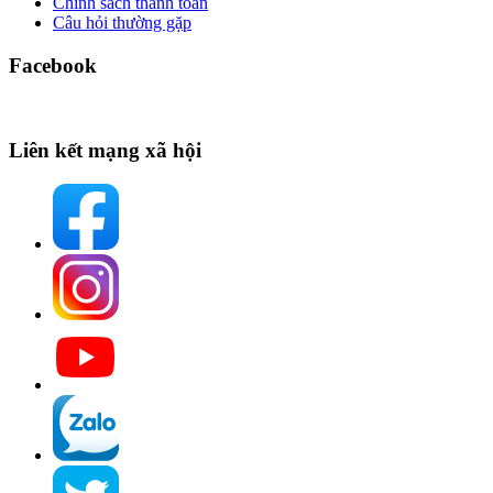
Chính sách thanh toán
Câu hỏi thường gặp
Facebook
Liên kết mạng xã hội