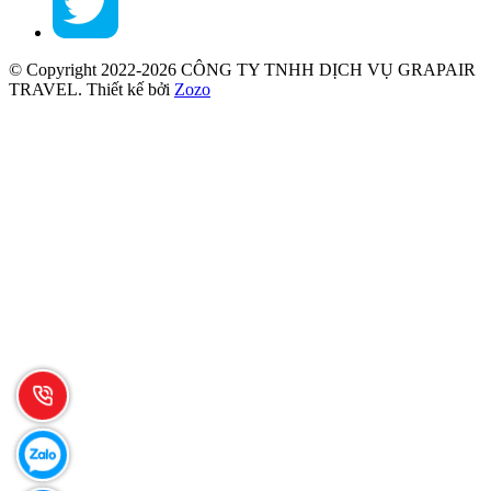
© Copyright 2022-2026 CÔNG TY TNHH DỊCH VỤ GRAPAIR
TRAVEL.
Thiết kế bởi
Zozo