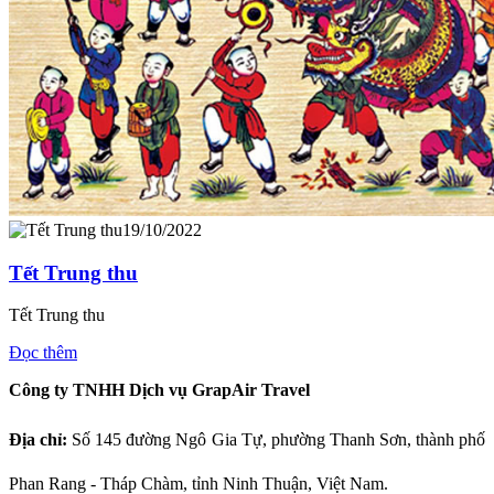
19/10/2022
Tết Trung thu
Tết Trung thu
Đọc thêm
Công ty TNHH Dịch vụ GrapAir Travel
Địa chỉ:
Số
145 đường Ngô Gia Tự, phường Thanh Sơn, thành phố
Phan Rang - Tháp Chàm, tỉnh Ninh Thuận, Việt Nam.