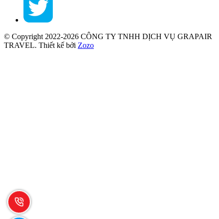
© Copyright 2022-2026 CÔNG TY TNHH DỊCH VỤ GRAPAIR
TRAVEL.
Thiết kế bởi
Zozo