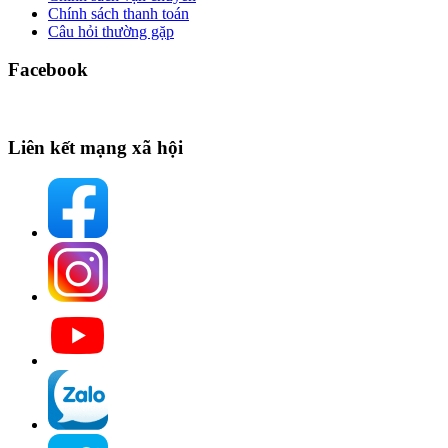
Chính sách thanh toán
Câu hỏi thường gặp
Facebook
Liên kết mạng xã hội