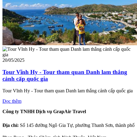
20/05/2025
Tour Vĩnh Hy - Tour tham quan Danh lam thắng
cảnh cấp quốc gia
Tour Vĩnh Hy - Tour tham quan Danh lam thắng cảnh cấp quốc gia
Đọc thêm
Công ty TNHH Dịch vụ GrapAir Travel
Địa chỉ:
Số
145 đường Ngô Gia Tự, phường Thanh Sơn, thành phố