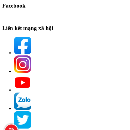
Facebook
Liên kết mạng xã hội