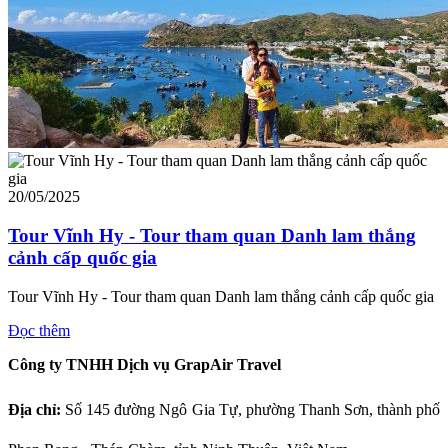
20/05/2025
Tour Vĩnh Hy - Tour tham quan Danh lam thắng
cảnh cấp quốc gia
Tour Vĩnh Hy - Tour tham quan Danh lam thắng cảnh cấp quốc gia
Đọc thêm
Công ty TNHH Dịch vụ GrapAir Travel
Địa chỉ:
Số
145 đường Ngô Gia Tự, phường Thanh Sơn, thành phố