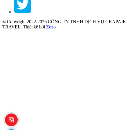
© Copyright 2022-2026 CÔNG TY TNHH DỊCH VỤ GRAPAIR
TRAVEL.
Thiết kế bởi
Zozo