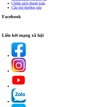
Chính sách thanh toán
Câu hỏi thường gặp
Facebook
Liên kết mạng xã hội