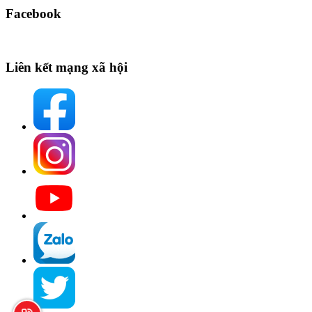
Facebook
Liên kết mạng xã hội