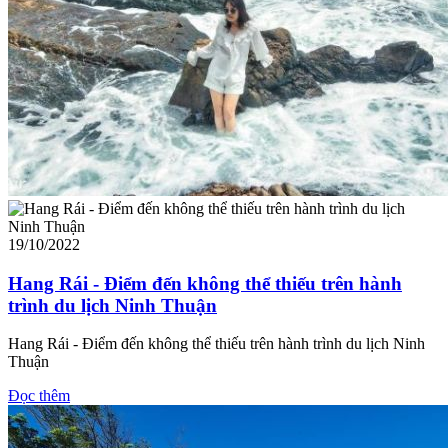
19/10/2022
Hang Rái - Điểm đến không thể thiếu trên hành
trình du lịch Ninh Thuận
Hang Rái - Điểm đến không thể thiếu trên hành trình du lịch Ninh
Thuận
Đọc thêm