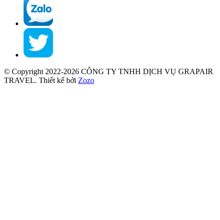
© Copyright 2022-2026 CÔNG TY TNHH DỊCH VỤ GRAPAIR
TRAVEL.
Thiết kế bởi
Zozo