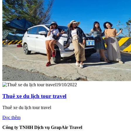
19/10/2022
Thuê xe du lịch tour travel
Thuê xe du lịch tour travel
Đọc thêm
Công ty TNHH Dịch vụ GrapAir Travel