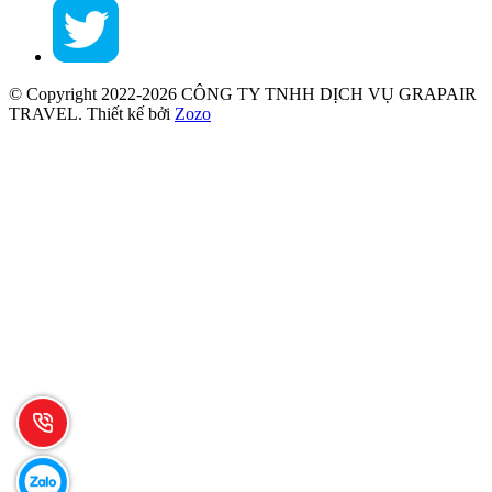
© Copyright 2022-2026 CÔNG TY TNHH DỊCH VỤ GRAPAIR
TRAVEL.
Thiết kế bởi
Zozo