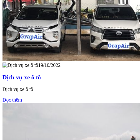
19/10/2022
Dịch vụ xe ô tô
Dịch vụ xe ô tô
Đọc thêm