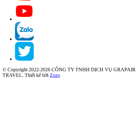
© Copyright 2022-2026 CÔNG TY TNHH DỊCH VỤ GRAPAIR
TRAVEL.
Thiết kế bởi
Zozo