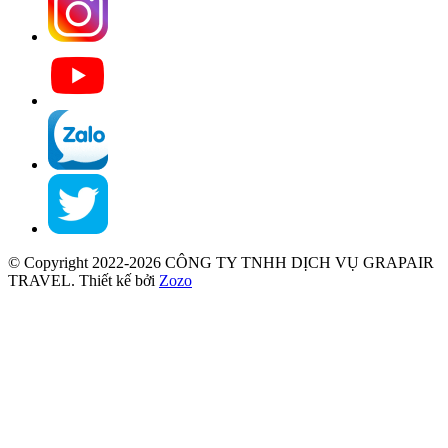
© Copyright 2022-2026 CÔNG TY TNHH DỊCH VỤ GRAPAIR
TRAVEL.
Thiết kế bởi
Zozo